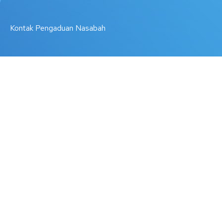
Kontak Pengaduan Nasabah