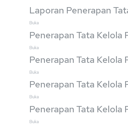
Laporan Penerapan Tat
Buka
Penerapan Tata Kelola 
Buka
Penerapan Tata Kelola
Buka
Penerapan Tata Kelola
Buka
Penerapan Tata Kelola 
Buka