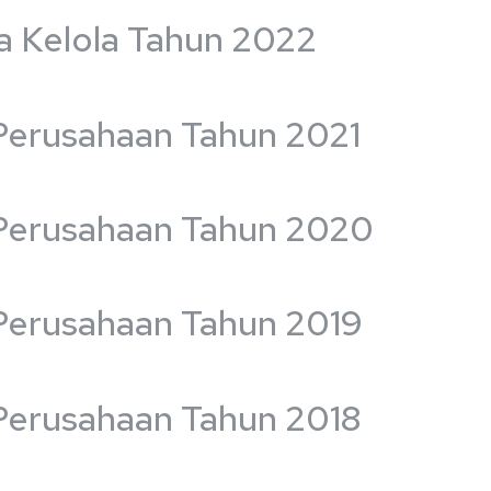
a Kelola Tahun 2022
Perusahaan Tahun 2021
 Perusahaan Tahun 2020
 Perusahaan Tahun 2019
Perusahaan Tahun 2018