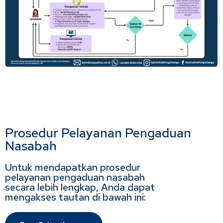
Prosedur Pelayanan Pengaduan
Nasabah
Untuk mendapatkan prosedur
pelayanan pengaduan nasabah
secara lebih lengkap, Anda dapat
mengakses tautan di bawah ini: