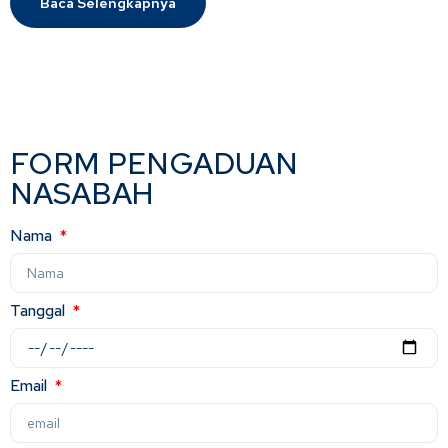
Baca Selengkapnya
FORM PENGADUAN
NASABAH
Nama
Tanggal
Email