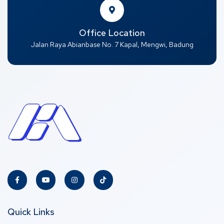
Office Location
Jalan Raya Abianbase No. 7 Kapal, Mengwi, Badung
Quick Links